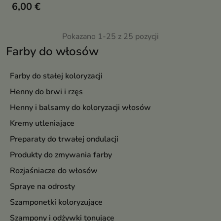
6,00 €
Pokazano 1-25 z 25 pozycji
Farby do włosów
Farby do stałej koloryzacji
Henny do brwi i rzęs
Henny i balsamy do koloryzacji włosów
Kremy utleniające
Preparaty do trwałej ondulacji
Produkty do zmywania farby
Rozjaśniacze do włosów
Spraye na odrosty
Szamponetki koloryzujące
Szampony i odżywki tonujące