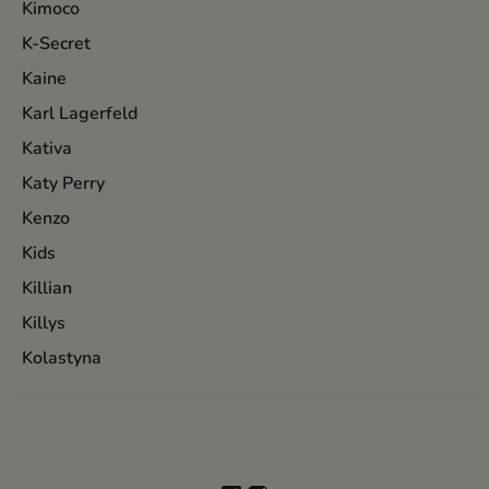
Kimoco
K-Secret
Kaine
Karl Lagerfeld
Kativa
Katy Perry
Kenzo
Kids
Killian
Killys
Kolastyna