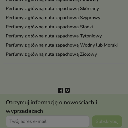
Perfumy z główną nuta zapachową Skórzany
Perfumy z główną nuta zapachową Szyprowy
Perfumy z główną nuta zapachową Słodki
Perfumy z główną nuta zapachową Tytoniowy
Perfumy z główną nuta zapachową Wodny lub Morski
Perfumy z główną nuta zapachową Ziołowy
Otrzymuj informację o nowościach i
wyprzedażach