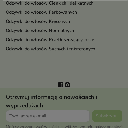
Odżywki do włosów Cienkich i delikatnych
Odżywki do włosów Farbowanych
Odżywki do włosów Kręconych
Odżywki do włosów Normalnych
Odżywki do włosów Przetłuszczających się
Odżywki do włosów Suchych i zniszczonych
Otrzymuj informację o nowościach i
wyprzedażach
Możesz zrezygnować w każdej chwili. W tym celu należy odnaleźć