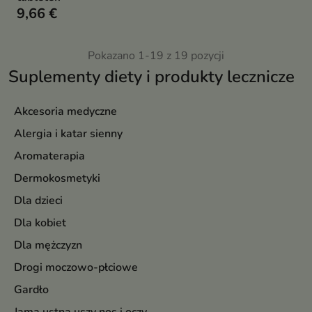
9,66 €
Pokazano 1-19 z 19 pozycji
Suplementy diety i produkty lecznicze
Akcesoria medyczne
Alergia i katar sienny
Aromaterapia
Dermokosmetyki
Dla dzieci
Dla kobiet
Dla mężczyzn
Drogi moczowo-płciowe
Gardło