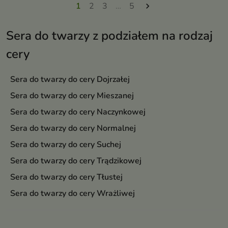
1
2
3
…
5

Sera do twarzy z podziałem na rodzaj
cery
Sera do twarzy do cery Dojrzałej
Sera do twarzy do cery Mieszanej
Sera do twarzy do cery Naczynkowej
Sera do twarzy do cery Normalnej
Sera do twarzy do cery Suchej
Sera do twarzy do cery Trądzikowej
Sera do twarzy do cery Tłustej
Sera do twarzy do cery Wrażliwej