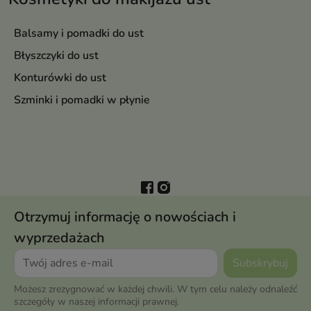
Balsamy i pomadki do ust
Błyszczyki do ust
Konturówki do ust
Szminki i pomadki w płynie
Otrzymuj informację o nowościach i
wyprzedażach
Możesz zrezygnować w każdej chwili. W tym celu należy odnaleźć
szczegóły w naszej informacji prawnej.