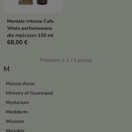
Montale Intense Cafe
Woda perfumowana
dla mężczyzn 100 ml
68,00 €
Pokazano 1-1 z 1 pozycji
M
Maison Asrar
Ministry of Gourmand
Mysterium
Mediderm
Mixsoon
Menokin