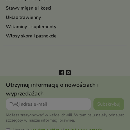
Stawy mięśnie i kości
Układ trawienny
Witaminy - suplementy
Włosy skóra i paznokcie
Otrzymuj informację o nowościach i
wyprzedażach
Możesz zrezygnować w każdej chwili. W tym celu należy odnaleźć
szczegóły w naszej informacji prawnej.