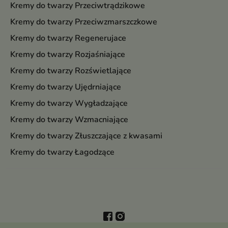
Kremy do twarzy Przeciwtrądzikowe
Kremy do twarzy Przeciwzmarszczkowe
Kremy do twarzy Regenerujace
Kremy do twarzy Rozjaśniające
Kremy do twarzy Rozświetlające
Kremy do twarzy Ujędrniające
Kremy do twarzy Wygładzające
Kremy do twarzy Wzmacniające
Kremy do twarzy Złuszczające z kwasami
Kremy do twarzy Łagodzące