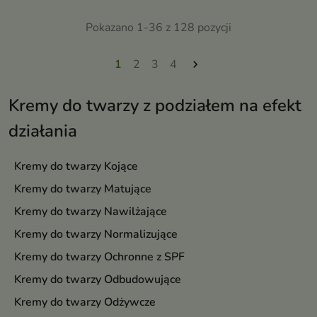
Pokazano 1-36 z 128 pozycji
1
2
3
4

Kremy do twarzy z podziałem na efekt
działania
Kremy do twarzy Kojące
Kremy do twarzy Matujące
Kremy do twarzy Nawilżające
Kremy do twarzy Normalizujące
Kremy do twarzy Ochronne z SPF
Kremy do twarzy Odbudowujące
Kremy do twarzy Odżywcze