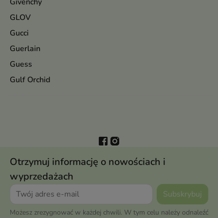
Givenchy
GLOV
Gucci
Guerlain
Guess
Gulf Orchid
Otrzymuj informację o nowościach i
wyprzedażach
Możesz zrezygnować w każdej chwili. W tym celu należy odnaleźć