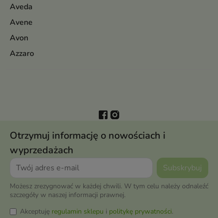
Aveda
Avene
Avon
Azzaro
Otrzymuj informację o nowościach i
wyprzedażach
Możesz zrezygnować w każdej chwili. W tym celu należy odnaleźć
szczegóły w naszej informacji prawnej.
Akceptuję
regulamin sklepu
i
politykę prywatności
.