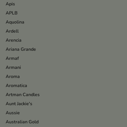
Apis
APLB
Aquolina
Ardell
Arencia
Ariana Grande
Armaf
Armani
Aroma
Aromatica
Artman Candles
Aunt Jackie's
Aussie
Australian Gold