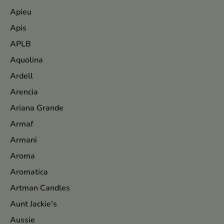
Apieu
Apis
APLB
Aquolina
Ardell
Arencia
Ariana Grande
Armaf
Armani
Aroma
Aromatica
Artman Candles
Aunt Jackie's
Aussie