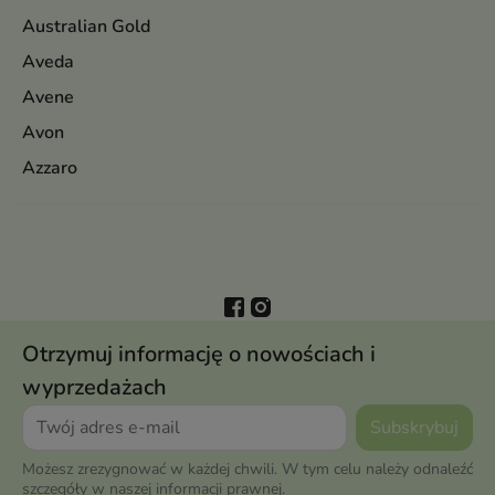
Australian Gold
Aveda
Avene
Avon
Azzaro
Otrzymuj informację o nowościach i
wyprzedażach
Możesz zrezygnować w każdej chwili. W tym celu należy odnaleźć
szczegóły w naszej informacji prawnej.