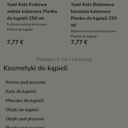
Yumi Kids Królowa
Yumi Kids Balonowa
wiśnia kolorowa Pianka
karuzela kolorowa
do kąpieli 250 ml
Pianka do kąpieli 250
Królowa wiśnia kolorowa
ml
Pianka do kąpieli
Balonowa karuzela kolorowa
Pianka do kąpieli
7,77 €
7,77 €
Pokazano 1-14 z 14 pozycji
Kosmetyki do kąpieli
Kremy pod prysznic
Kule do kąpieli
Mleczka do kąpieli
Olejki do kąpieli
Olejki pod prysznic