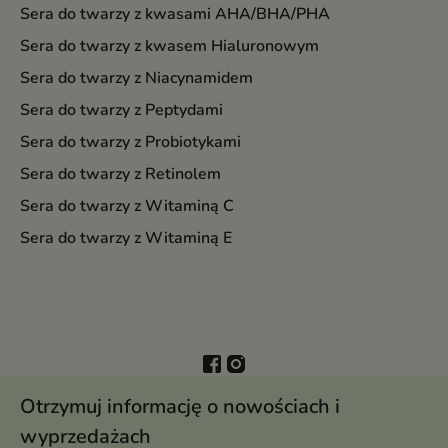
Sera do twarzy z kwasami AHA/BHA/PHA
Sera do twarzy z kwasem Hialuronowym
Sera do twarzy z Niacynamidem
Sera do twarzy z Peptydami
Sera do twarzy z Probiotykami
Sera do twarzy z Retinolem
Sera do twarzy z Witaminą C
Sera do twarzy z Witaminą E
Otrzymuj informację o nowościach i
wyprzedażach