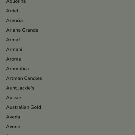
Aquolina
Ardell
Arencia
Ariana Grande
Armaf
Armani
Aroma
Aromatica
Artman Candles
Aunt Jackie's
Aussie
Australian Gold
Aveda
Avene