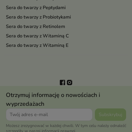
Sera do twarzy z Peptydami
Sera do twarzy z Probiotykami
Sera do twarzy z Retinolem
Sera do twarzy z Witaminą C
Sera do twarzy z Witaminą E
Otrzymuj informację o nowościach i
wyprzedażach
Możesz zrezygnować w każdej chwili. W tym celu należy odnaleźć
szczegóły w naszej informacji prawnej.