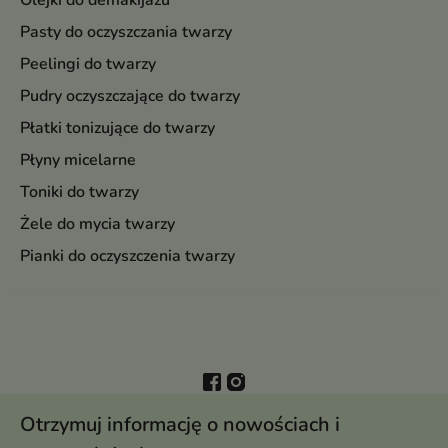
Olejki do demakijażu
Pasty do oczyszczania twarzy
Peelingi do twarzy
Pudry oczyszczające do twarzy
Płatki tonizujące do twarzy
Płyny micelarne
Toniki do twarzy
Żele do mycia twarzy
Pianki do oczyszczenia twarzy
Otrzymuj informację o nowościach i