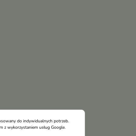
tosowany do indywidualnych potrzeb.
tym z wykorzystaniem usług Google.