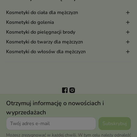
Kosmetyki do ciała dla mężczyzn
Kosmetyki do golenia
Kosmetyki do pielęgnacji brody
Kosmetyki do twarzy dla mężczyzn
Kosmetyki do włosów dla mężczyzn
Otrzymuj informację o nowościach i
wyprzedażach
Możesz zrezygnować w każdej chwili. W tym celu należy odnaleźć