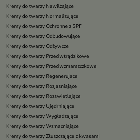
Kremy do twarzy Nawilżające
Kremy do twarzy Normalizujące
Kremy do twarzy Ochronne z SPF
Kremy do twarzy Odbudowujące
Kremy do twarzy Odżywcze
Kremy do twarzy Przeciwtrądzikowe
Kremy do twarzy Przeciwzmarszczkowe
Kremy do twarzy Regenerujace
Kremy do twarzy Rozjaśniające
Kremy do twarzy Rozświetlające
Kremy do twarzy Ujędrniające
Kremy do twarzy Wygładzające
Kremy do twarzy Wzmacniające
Kremy do twarzy Złuszczające z kwasami