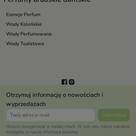
Esencje Perfum
Wody Kolońskie
Wody Perfumowane
Wody Toaletowe
Otrzymuj informację o nowościach i
wyprzedażach
Możesz zrezygnować w każdej chwili. W tym celu należy odnaleźć
szczegóły w naszej informacji prawnej.