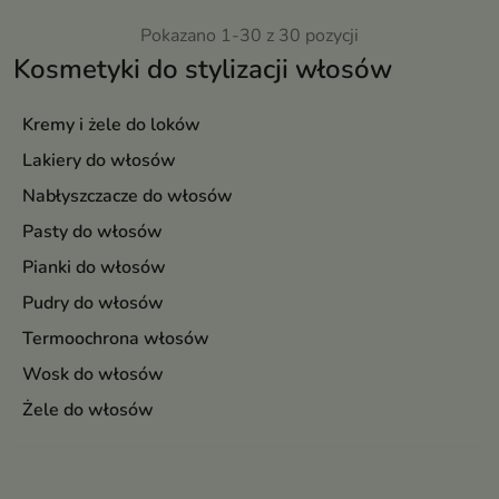
Pokazano 1-30 z 30 pozycji
Kosmetyki do stylizacji włosów
Kremy i żele do loków
Lakiery do włosów
Nabłyszczacze do włosów
Pasty do włosów
Pianki do włosów
Pudry do włosów
Termoochrona włosów
Wosk do włosów
Żele do włosów