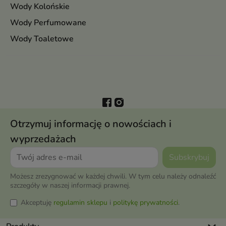
Wody Kolońskie
Wody Perfumowane
Wody Toaletowe
Otrzymuj informację o nowościach i
wyprzedażach
Możesz zrezygnować w każdej chwili. W tym celu należy odnaleźć
szczegóły w naszej informacji prawnej.
Akceptuję
regulamin sklepu
i
politykę prywatności
.