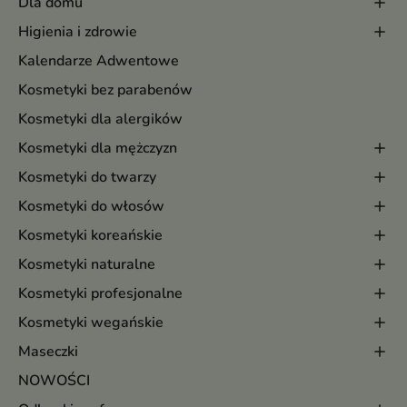
Dla domu
Higienia i zdrowie
Kalendarze Adwentowe
Kosmetyki bez parabenów
Kosmetyki dla alergików
Kosmetyki dla mężczyzn
Kosmetyki do twarzy
Kosmetyki do włosów
Kosmetyki koreańskie
Kosmetyki naturalne
Kosmetyki profesjonalne
Kosmetyki wegańskie
Maseczki
NOWOŚCI