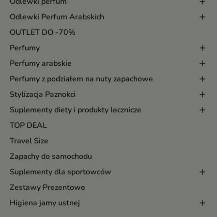
Odlewki perfum
Odlewki Perfum Arabskich
OUTLET DO -70%
Perfumy
Perfumy arabskie
Perfumy z podziałem na nuty zapachowe
Stylizacja Paznokci
Suplementy diety i produkty lecznicze
TOP DEAL
Travel Size
Zapachy do samochodu
Suplementy dla sportowców
Zestawy Prezentowe
Higiena jamy ustnej