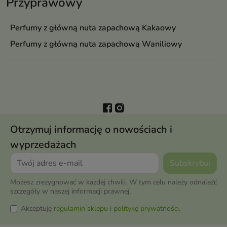
Przyprawowy
Perfumy z główną nuta zapachową Kakaowy
Perfumy z główną nuta zapachową Waniliowy
Otrzymuj informację o nowościach i
wyprzedażach
Możesz zrezygnować w każdej chwili. W tym celu należy odnaleźć
szczegóły w naszej informacji prawnej.
Akceptuję
regulamin sklepu
i
politykę prywatności
.